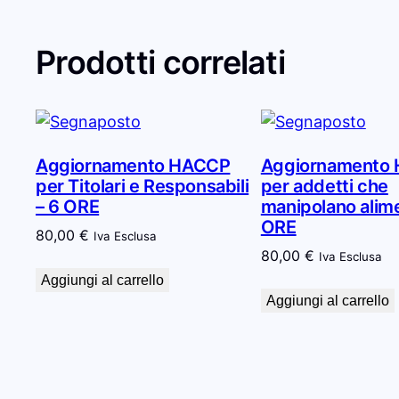
Prodotti correlati
Aggiornamento HACCP
Aggiornamento
per Titolari e Responsabili
per addetti che
– 6 ORE
manipolano alime
ORE
80,00
€
Iva Esclusa
80,00
€
Iva Esclusa
Aggiungi al carrello
Aggiungi al carrello