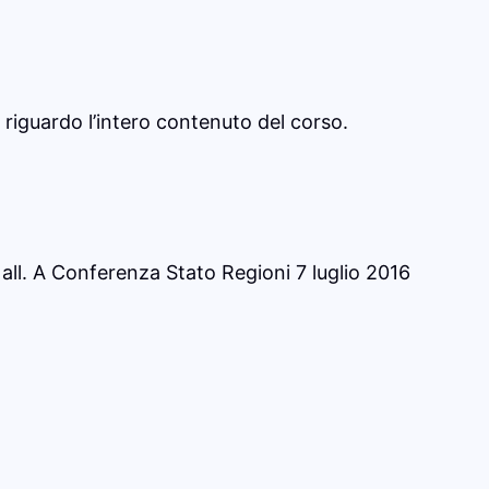
 riguardo l’intero contenuto del corso.
 all. A Conferenza Stato Regioni 7 luglio 2016