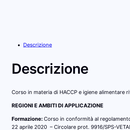
Descrizione
Descrizione
Corso in materia di HACCP e igiene alimentare riv
REGIONI E AMBITI DI APPLICAZIONE
Formazione:
Corso in conformità al regolamen
22 aprile 2020 – Circolare prot. 9916/SPS-VETA