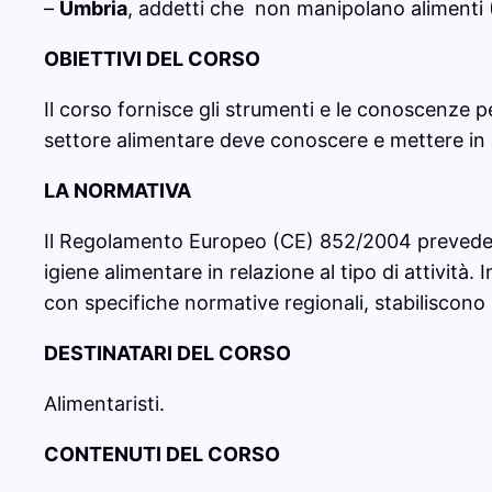
–
Umbria
, addetti che non manipolano aliment
OBIETTIVI DEL CORSO
Il corso fornisce gli strumenti e le conoscenze 
settore alimentare deve conoscere e mettere in atto
LA NORMATIVA
Il Regolamento Europeo (CE) 852/2004 prevede ch
igiene alimentare in relazione al tipo di attività.
con specifiche normative regionali, stabiliscono 
DESTINATARI DEL CORSO
Alimentaristi.
CONTENUTI DEL CORSO