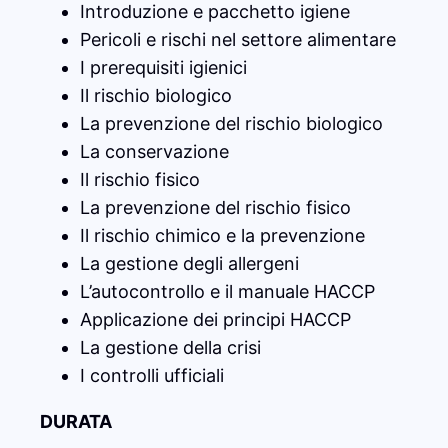
Introduzione e pacchetto igiene
Pericoli e rischi nel settore alimentare
I prerequisiti igienici
Il rischio biologico
La prevenzione del rischio biologico
La conservazione
Il rischio fisico
La prevenzione del rischio fisico
Il rischio chimico e la prevenzione
La gestione degli allergeni
L’autocontrollo e il manuale HACCP
Applicazione dei principi HACCP
La gestione della crisi
I controlli ufficiali
DURATA